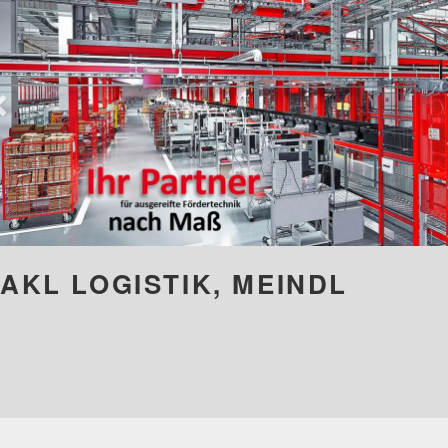
AKL LOGISTIK, MEINDL