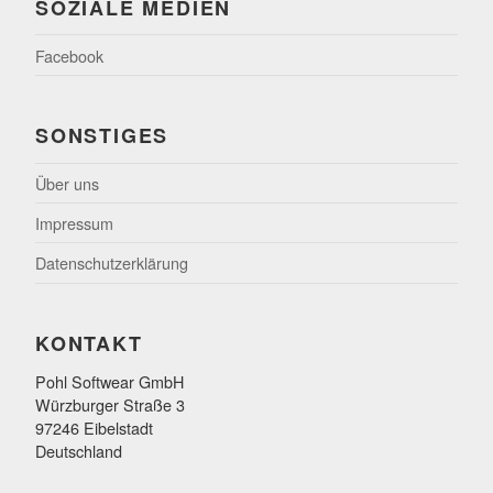
SOZIALE MEDIEN
Facebook
SONSTIGES
Über uns
Impressum
Datenschutzerklärung
KONTAKT
Pohl Softwear GmbH
Würzburger Straße 3
97246 Eibelstadt
Deutschland