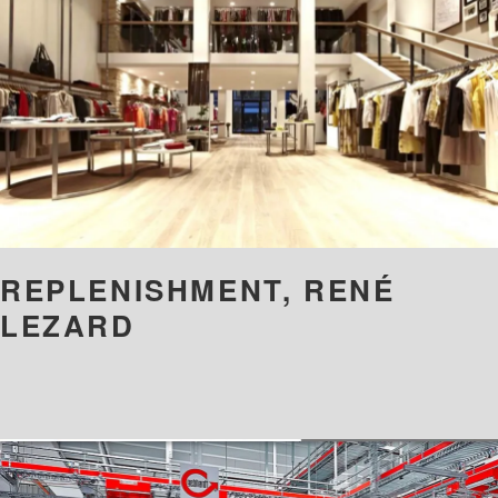
REPLENISHMENT, RENÉ
LEZARD