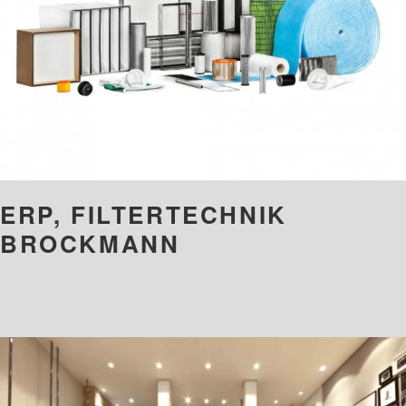
ERP, FILTERTECHNIK
BROCKMANN