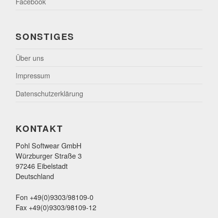
Facebook
SONSTIGES
Über uns
Impressum
Datenschutzerklärung
KONTAKT
Pohl Softwear GmbH
Würzburger Straße 3
97246 Eibelstadt
Deutschland
Fon +49(0)9303/98109-0
Fax +49(0)9303/98109-12