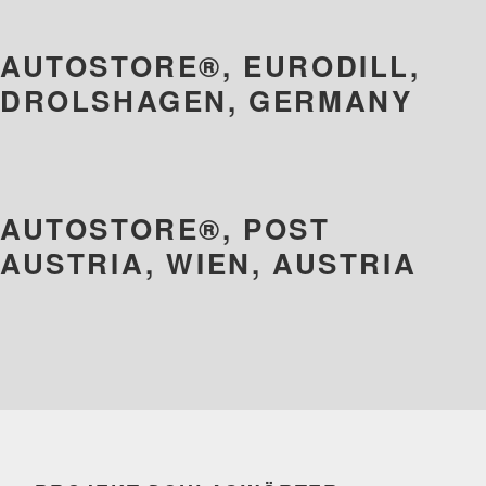
AUTOSTORE®, EURODILL,
DROLSHAGEN, GERMANY
AUTOSTORE®, POST
AUSTRIA, WIEN, AUSTRIA