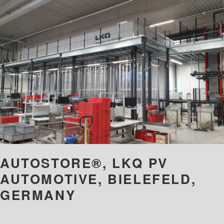
AUTOSTORE®, LKQ PV
AUTOMOTIVE, BIELEFELD,
GERMANY