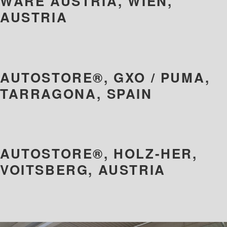
WARE AUSTRIA, WIEN,
AUSTRIA
AUTOSTORE®, GXO / PUMA,
TARRAGONA, SPAIN
AUTOSTORE®, HOLZ-HER,
VOITSBERG, AUSTRIA