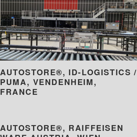
AUTOSTORE®, ID-LOGISTICS /
PUMA, VENDENHEIM,
FRANCE
AUTOSTORE®, RAIFFEISEN