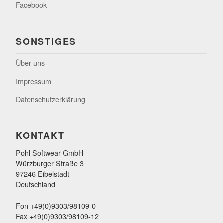
Facebook
SONSTIGES
Über uns
Impressum
Datenschutzerklärung
KONTAKT
Pohl Softwear GmbH
Würzburger Straße 3
97246 Eibelstadt
Deutschland
Fon +49(0)9303/98109-0
Fax +49(0)9303/98109-12