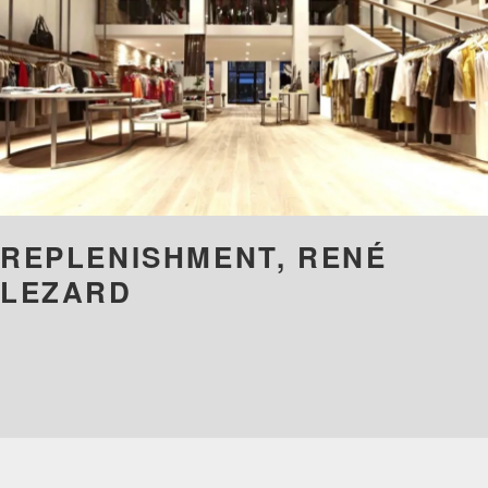
REPLENISHMENT, RENÉ
LEZARD