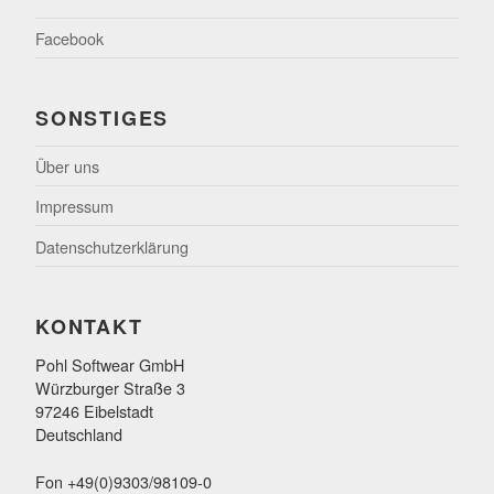
Facebook
SONSTIGES
Über uns
Impressum
Datenschutzerklärung
KONTAKT
Pohl Softwear GmbH
Würzburger Straße 3
97246 Eibelstadt
Deutschland
Fon +49(0)9303/98109-0