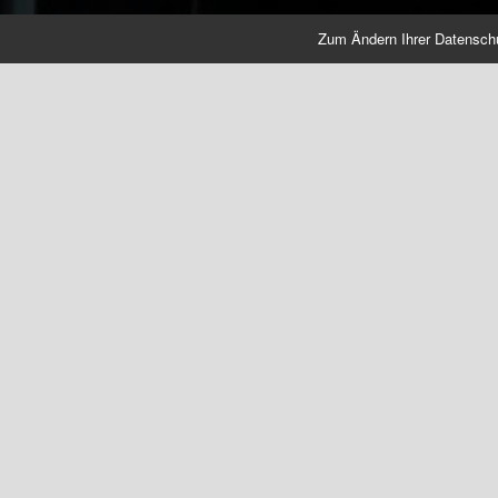
Zum Ändern Ihrer Datenschutz
AUTOSTORE®, GI