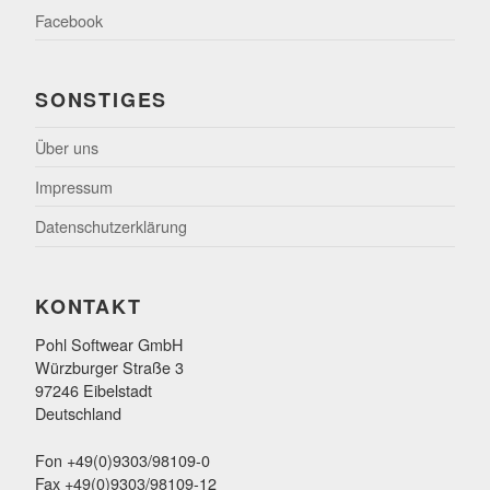
Facebook
SONSTIGES
Über uns
Impressum
Datenschutzerklärung
KONTAKT
Pohl Softwear GmbH
Würzburger Straße 3
97246 Eibelstadt
Deutschland
Fon +49(0)9303/98109-0
Fax +49(0)9303/98109-12