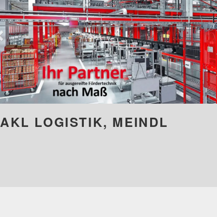
AKL LOGISTIK, MEINDL