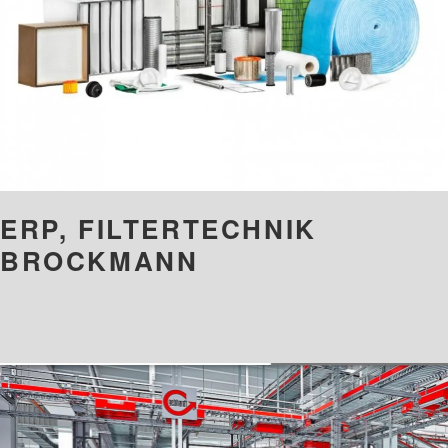
ERP, FILTERTECHNIK
BROCKMANN