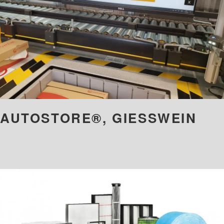
AUTOSTORE®, GIESSWEIN