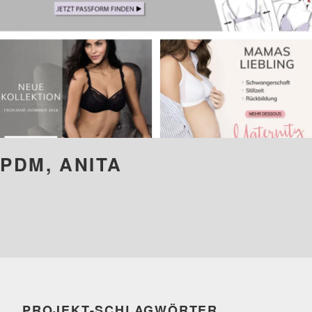
PDM, ANITA
PROJEKT-SCHLAGWÖRTER