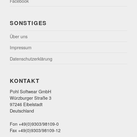
Facebook
SONSTIGES
Über uns
Impressum
Datenschutzerklärung
KONTAKT
Pohl Softwear GmbH
Würzburger Straße 3
97246 Eibelstadt
Deutschland
Fon +49(0)9303/98109-0
Fax +49(0)9303/98109-12