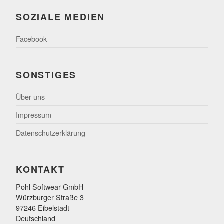
SOZIALE MEDIEN
Facebook
SONSTIGES
Über uns
Impressum
Datenschutzerklärung
KONTAKT
Pohl Softwear GmbH
Würzburger Straße 3
97246 Eibelstadt
Deutschland