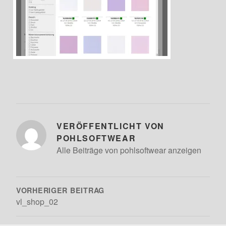
VERÖFFENTLICHT VON
POHLSOFTWEAR
Alle Beiträge von pohlsoftwear anzeigen
BEITRAGSNAVIGATION
VORHERIGER BEITRAG
vl_shop_02