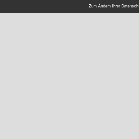
Zum Ändern Ihrer Datenschutz
TOOL