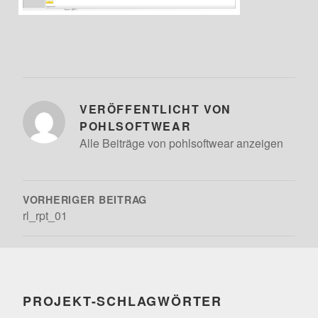
VERÖFFENTLICHT VON
POHLSOFTWEAR
Alle Beiträge von pohlsoftwear anzeigen
BEITRAGSNAVIGATION
VORHERIGER BEITRAG
rl_rpt_01
PROJEKT-SCHLAGWÖRTER