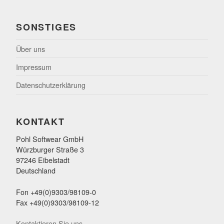
SONSTIGES
Über uns
Impressum
Datenschutzerklärung
KONTAKT
Pohl Softwear GmbH
Würzburger Straße 3
97246 Eibelstadt
Deutschland
Fon +49(0)9303/98109-0
Fax +49(0)9303/98109-12
Kontaktieren Sie uns