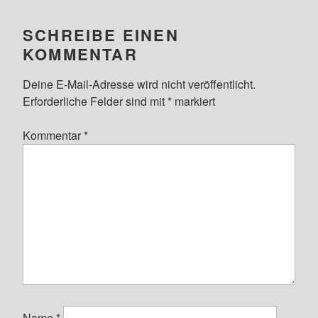
SCHREIBE EINEN
KOMMENTAR
Deine E-Mail-Adresse wird nicht veröffentlicht.
Erforderliche Felder sind mit
*
markiert
Kommentar
*
Name
*