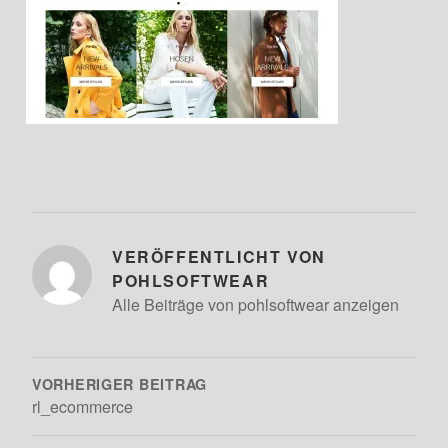
VERÖFFENTLICHT VON
POHLSOFTWEAR
Alle Beiträge von pohlsoftwear anzeigen
BEITRAGSNAVIGATION
VORHERIGER BEITRAG
rl_ecommerce