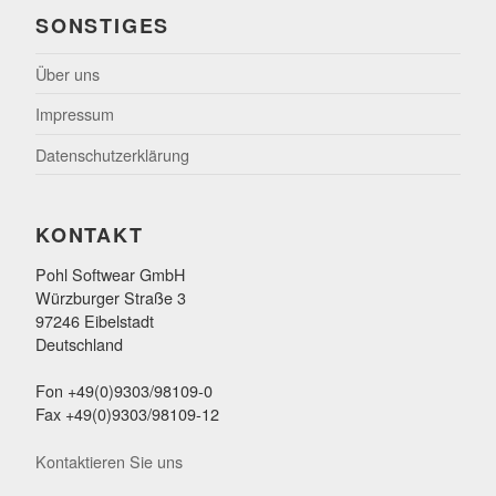
SONSTIGES
Über uns
Impressum
Datenschutzerklärung
KONTAKT
Pohl Softwear GmbH
Würzburger Straße 3
97246 Eibelstadt
Deutschland
Fon +49(0)9303/98109-0
Fax +49(0)9303/98109-12
Kontaktieren Sie uns