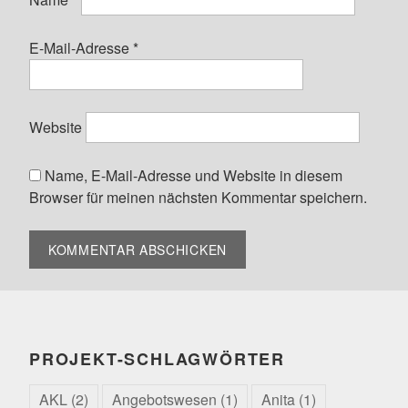
E-Mail-Adresse
*
Website
Name, E-Mail-Adresse und Website in diesem
Browser für meinen nächsten Kommentar speichern.
PROJEKT-SCHLAGWÖRTER
AKL
(2)
Angebotswesen
(1)
Anita
(1)