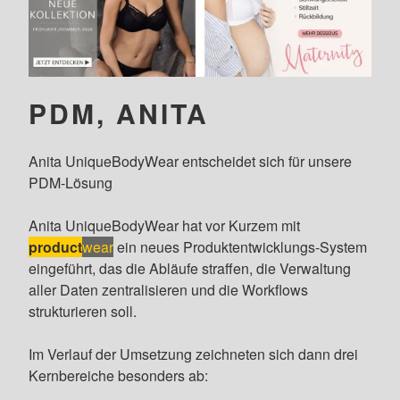
PDM, ANITA
Anita UniqueBodyWear entscheidet sich für unsere
PDM-Lösung
Anita UniqueBodyWear hat vor Kurzem mit
product
wear
ein neues Produktentwicklungs-System
eingeführt, das die Abläufe straffen, die Verwaltung
aller Daten zentralisieren und die Workflows
strukturieren soll.
Im Verlauf der Umsetzung zeichneten sich dann drei
Kernbereiche besonders ab: