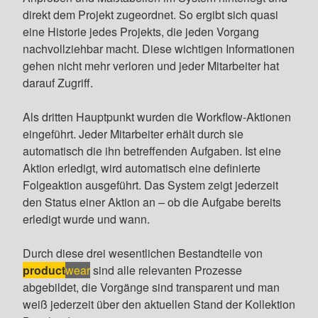
direkt dem Projekt zugeordnet. So ergibt sich quasi
eine Historie jedes Projekts, die jeden Vorgang
nachvollziehbar macht. Diese wichtigen Informationen
gehen nicht mehr verloren und jeder Mitarbeiter hat
darauf Zugriff.
Als dritten Hauptpunkt wurden die Workflow-Aktionen
eingeführt. Jeder Mitarbeiter erhält durch sie
automatisch die ihn betreffenden Aufgaben. Ist eine
Aktion erledigt, wird automatisch eine definierte
Folgeaktion ausgeführt. Das System zeigt jederzeit
den Status einer Aktion an – ob die Aufgabe bereits
erledigt wurde und wann.
Durch diese drei wesentlichen Bestandteile von
product
wear
sind alle relevanten Prozesse
abgebildet, die Vorgänge sind transparent und man
weiß jederzeit über den aktuellen Stand der Kollektion