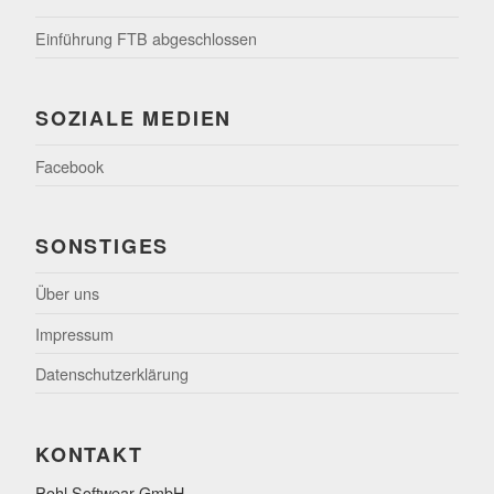
Einführung FTB abgeschlossen
SOZIALE MEDIEN
Facebook
SONSTIGES
Über uns
Impressum
Datenschutzerklärung
KONTAKT
Pohl Softwear GmbH