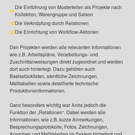
Die Einführung von Musterteilen als Projekte nach
Kollektion, Warengruppe und Saison
Die Verknüpfung durch Relationen
Die Einrichtung von Workflow-Aktionen
Den Projekten werden alle relevanten Informationen
wie z.B. Arbeitspläne, Verarbeitungs- und
Zuschnittanweisungen direkt zugeordnet und werden
dort auch hinterlegt. Dazu gehören auch
Basisstücklisten, sämtliche Zeichnungen,
Maßtabellen sowie detaillierte technische
Produktionsinformationen.
Ganz besonders wichtig war Anita jedoch die
Funktion der „Relationen“. Dabei werden alle
Informationen, wie z.B. kurze Anmerkungen,
Besprechungsprotokolle, Fotos, Zeichnungen,
Anproben und Maßtabellen im System hinterlegt und