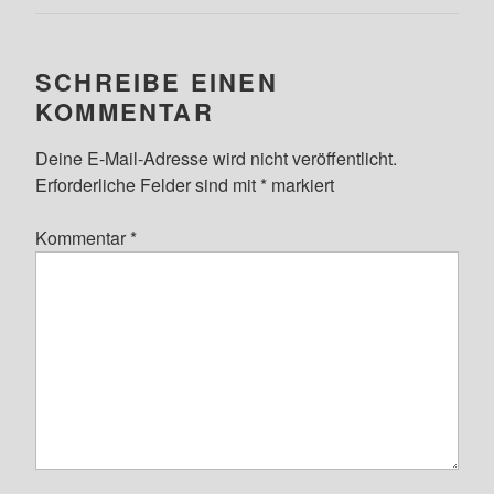
SCHREIBE EINEN
KOMMENTAR
Deine E-Mail-Adresse wird nicht veröffentlicht.
Erforderliche Felder sind mit
*
markiert
Kommentar
*