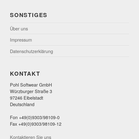
SONSTIGES
Über uns
Impressum
Datenschutzerklärung
KONTAKT
Pohl Softwear GmbH
Würzburger Straße 3
97246 Eibelstadt
Deutschland
Fon +49(0)9303/98109-0
Fax +49(0)9303/98109-12
Kontaktieren Sie uns