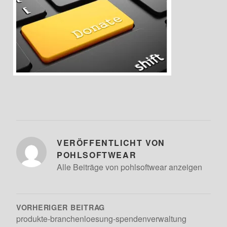
VERÖFFENTLICHT VON
POHLSOFTWEAR
Alle Beiträge von pohlsoftwear anzeigen
BEITRAGSNAVIGATION
VORHERIGER BEITRAG
produkte-branchenloesung-spendenverwaltung