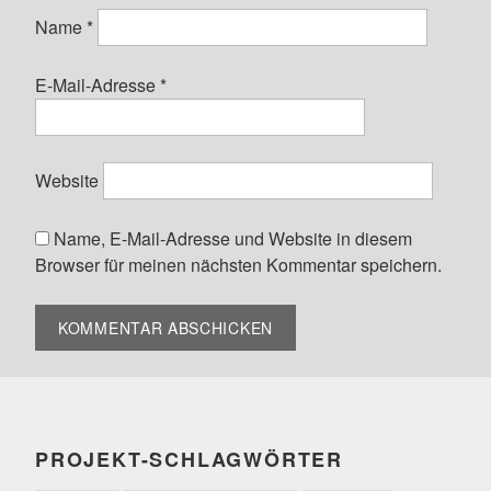
Name
*
E-Mail-Adresse
*
Website
Name, E-Mail-Adresse und Website in diesem
Browser für meinen nächsten Kommentar speichern.
PROJEKT-SCHLAGWÖRTER