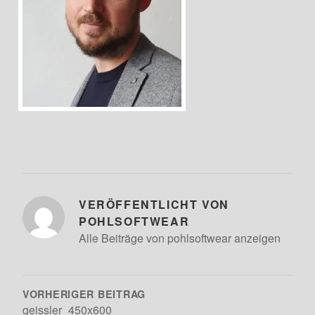
VERÖFFENTLICHT VON
POHLSOFTWEAR
Alle Beiträge von pohlsoftwear anzeigen
BEITRAGSNAVIGATION
VORHERIGER BEITRAG
geissler_450x600