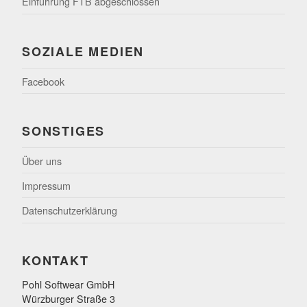
Einführung FTB abgeschlossen
SOZIALE MEDIEN
Facebook
SONSTIGES
Über uns
Impressum
Datenschutzerklärung
KONTAKT
Pohl Softwear GmbH
Würzburger Straße 3