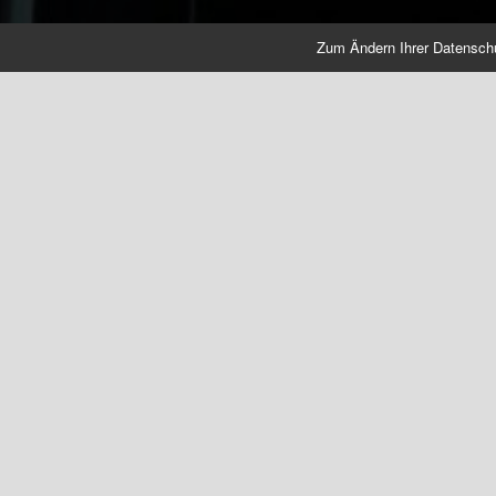
Zum Ändern Ihrer Datenschutz
FTB_