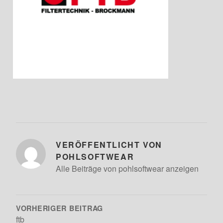
VERÖFFENTLICHT VON
POHLSOFTWEAR
Alle Beiträge von pohlsoftwear anzeigen
BEITRAGSNAVIGATION
VORHERIGER BEITRAG
ftb