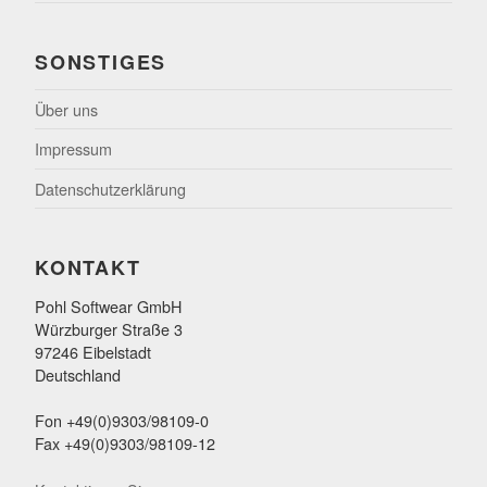
SONSTIGES
Über uns
Impressum
Datenschutzerklärung
KONTAKT
Pohl Softwear GmbH
Würzburger Straße 3
97246 Eibelstadt
Deutschland
Fon +49(0)9303/98109-0
Fax +49(0)9303/98109-12