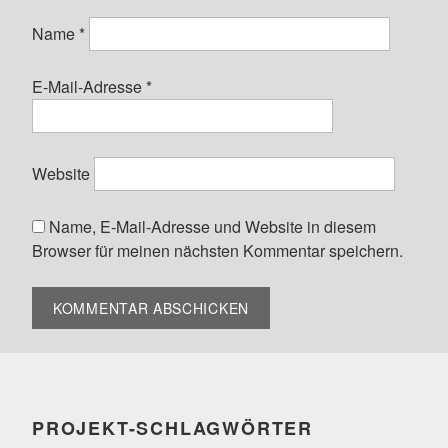
Name
*
E-Mail-Adresse
*
Website
Name, E-Mail-Adresse und Website in diesem
Browser für meinen nächsten Kommentar speichern.
PROJEKT-SCHLAGWÖRTER