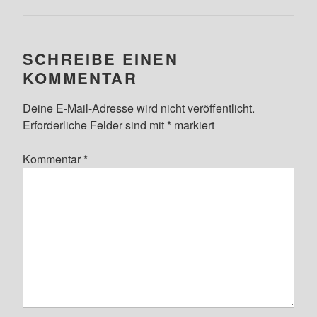
SCHREIBE EINEN
KOMMENTAR
Deine E-Mail-Adresse wird nicht veröffentlicht.
Erforderliche Felder sind mit
*
markiert
Kommentar
*